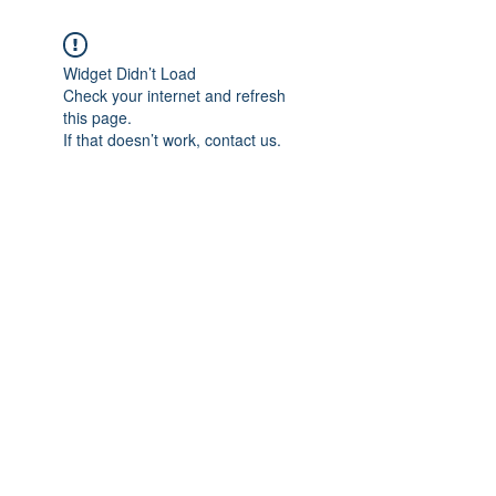
Widget Didn’t Load
Check your internet and refresh
this page.
If that doesn’t work, contact us.