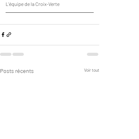
L’équipe de la Croix-Verte
Posts récents
Voir tout