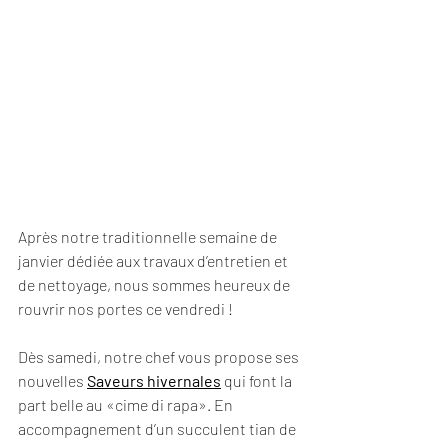
Après notre traditionnelle semaine de 
janvier dédiée aux travaux d’entretien et 
de nettoyage, nous sommes heureux de 
rouvrir nos portes ce vendredi ! 
Dès samedi, notre chef vous propose ses 
nouvelles 
Saveurs hivernales
 qui font la 
part belle au «cime di rapa». En 
accompagnement d’un succulent tian de 