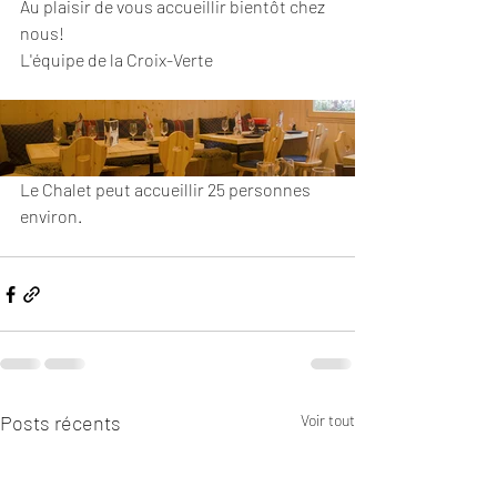
Au plaisir de vous accueillir bientôt chez 
nous!
L'équipe de la Croix-Verte
Le Chalet peut accueillir 25 personnes 
environ.
Posts récents
Voir tout