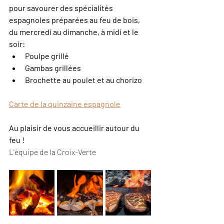
pour savourer des spécialités 
espagnoles préparées au feu de bois, 
du mercredi au dimanche, à midi et le 
soir:
Poulpe grillé
Gambas grillées
Brochette au poulet et au chorizo
Carte de la quinzaine espagnole
Au plaisir de vous accueillir autour du 
feu !
L’équipe de la Croix-Verte