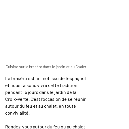
Cuisine sur le braséro dans le jardin et au Chalet
Le braséro est un mot issu de l’espagnol 
et nous faisons vivre cette tradition 
pendant 15 jours dans le jardin de la 
Croix-Verte. C’est l’occasion de se réunir 
autour du feu et au chalet, en toute 
convivialité.
Rendez-vous autour du feu ou au chalet 