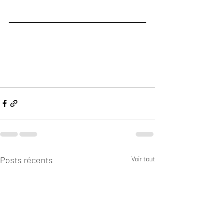
Posts récents
Voir tout