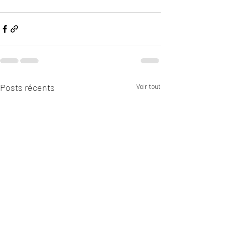
Posts récents
Voir tout