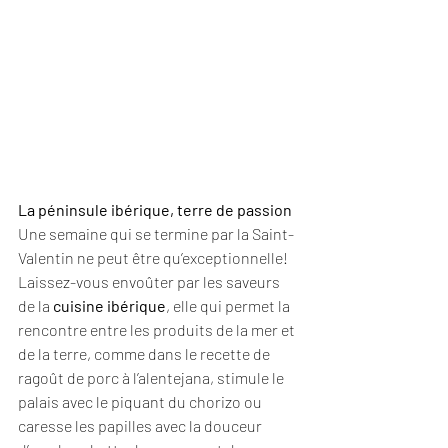
La péninsule ibérique, terre de passion
Une semaine qui se termine par la Saint-
Valentin ne peut être qu’exceptionnelle!
Laissez-vous envoûter par les saveurs 
de la 
cuisine ibérique
, elle qui permet la 
rencontre entre les produits de la mer et 
de la terre, comme dans le recette de 
ragoût de porc à l’alentejana, stimule le 
palais avec le piquant du chorizo ou 
caresse les papilles avec la douceur 