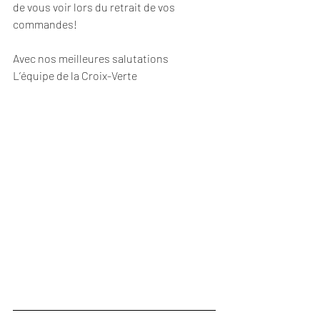
de vous voir lors du retrait de vos 
commandes!
Avec nos meilleures salutations
L’équipe de la Croix-Verte