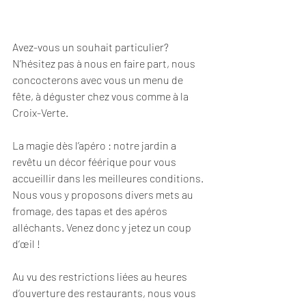
Avez-vous un souhait particulier? 
N’hésitez pas à nous en faire part, nous 
concocterons avec vous un menu de 
fête, à déguster chez vous comme à la 
Croix-Verte.
La magie dès l’apéro : notre jardin a 
revêtu un décor féérique pour vous 
accueillir dans les meilleures conditions. 
Nous vous y proposons divers mets au 
fromage, des tapas et des apéros 
alléchants. Venez donc y jetez un coup 
d’œil !
Au vu des restrictions liées au heures 
d’ouverture des restaurants, nous vous 