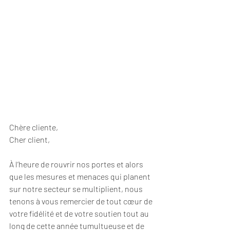
Chère cliente, 
Cher client,
À l’heure de rouvrir nos portes et alors 
que les mesures et menaces qui planent 
sur notre secteur se multiplient, nous 
tenons à vous remercier de tout cœur de 
votre fidélité et de votre soutien tout au 
long de cette année tumultueuse et de 