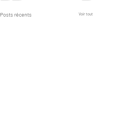
Posts récents
Voir tout