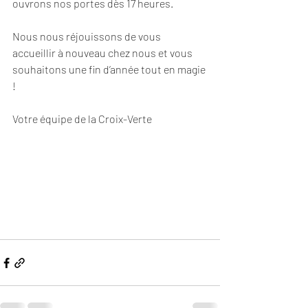
ouvrons nos portes dès 17 heures.
Nous nous réjouissons de vous 
accueillir à nouveau chez nous et vous 
souhaitons une fin d’année tout en magie 
!
Votre équipe de la Croix-Verte