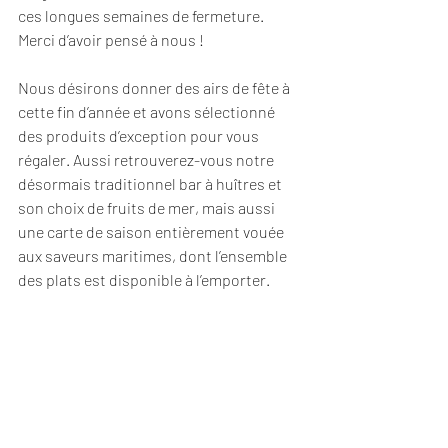
ces longues semaines de fermeture. 
Merci d’avoir pensé à nous !
Nous désirons donner des airs de fête à 
cette fin d’année et avons sélectionné 
des produits d’exception pour vous 
régaler. Aussi retrouverez-vous notre 
désormais traditionnel bar à huîtres et 
son choix de fruits de mer, mais aussi 
une carte de saison entièrement vouée 
aux saveurs maritimes, dont l’ensemble 
des plats est disponible à l’emporter.