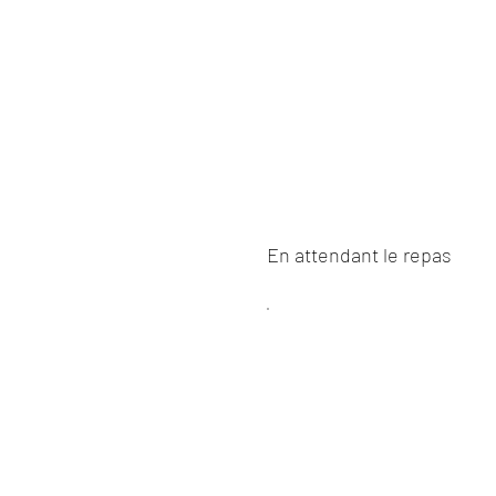
En attendant le repas