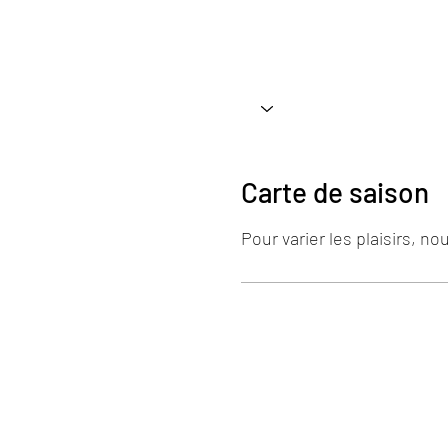
Carte de saison
Pour varier les plaisirs, 