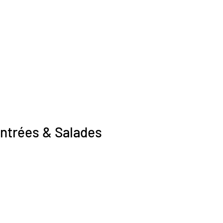
ntrées & Salades