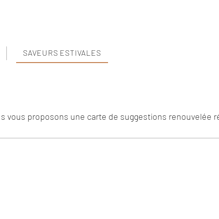
SAVEURS ESTIVALES
nous vous proposons une carte de suggestions renouvelée 