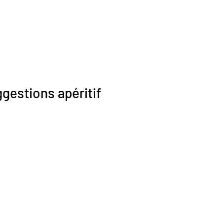
gestions apéritif