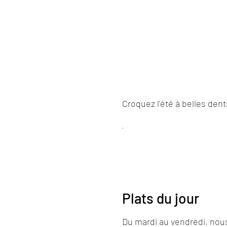
Croquez l'été à belles dent
Plats du jour
Du mardi au vendredi, nous