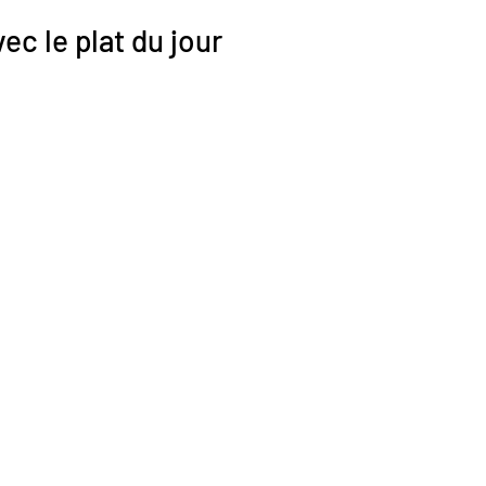
ec le plat du jour