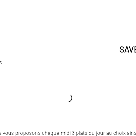
SAV
s
 vous proposons chaque midi 3 plats du jour au choix ain