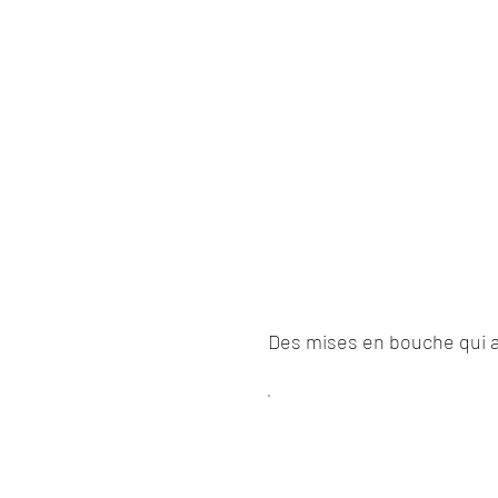
Des mises en bouche qui al