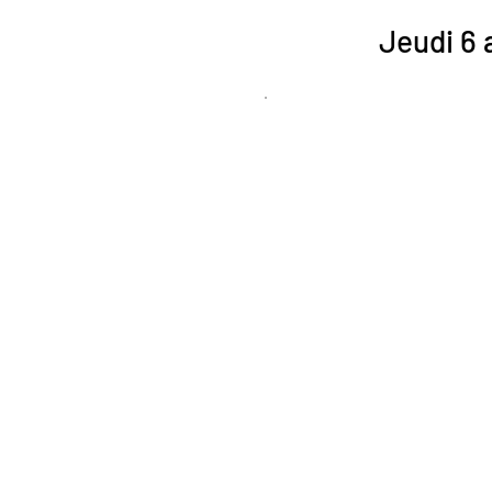
Jeudi 6 