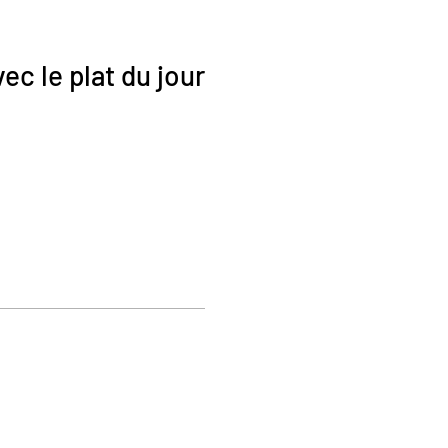
ec le plat du jour