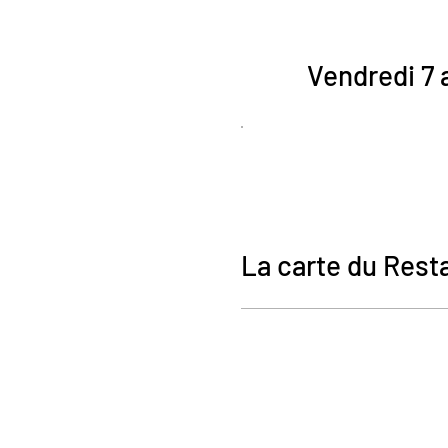
Vendredi 7 a
La carte du Rest