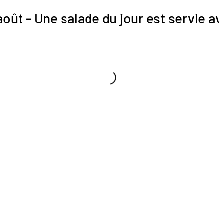
août - Une salade du jour est servie av