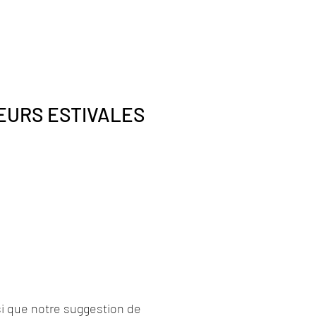
EURS ESTIVALES
si que notre suggestion de