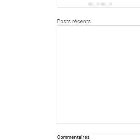
Posts récents
Commentaires