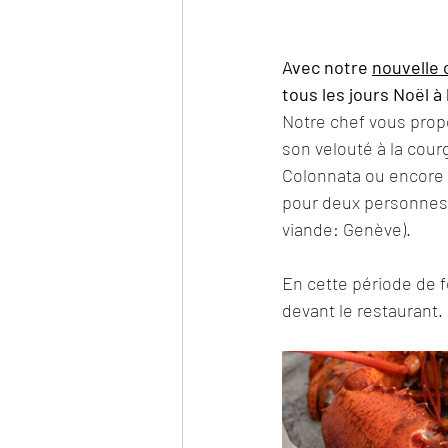
Avec notre 
nouvelle 
tous les jours Noël à 
Notre chef vous propo
son velouté à la courg
Colonnata ou encore 
pour deux personnes, 
viande: Genève).
En cette période de 
devant le restaurant.