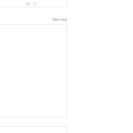
Voir tout