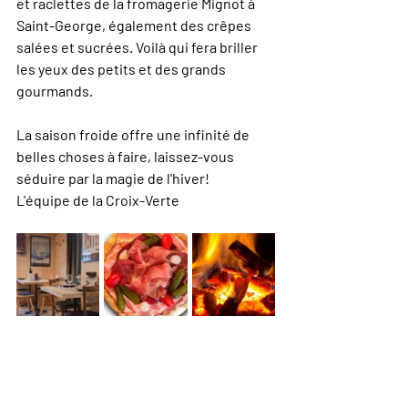
et raclettes de la fromagerie Mignot à 
Saint-George, également des crêpes 
salées et sucrées. Voilà qui fera briller 
les yeux des petits et des grands 
gourmands.
La saison froide offre une infinité de 
belles choses à faire, laissez-vous 
séduire par la magie de l'hiver!
L'équipe de la Croix-Verte