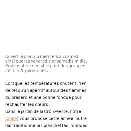
Ouvert le soir, 
du mercredi au samedi, 
ainsi que les vendredis et samedis midis. 
Privatisation possible pour des groupes 
de 10 à 25 personnes.
Lorsque les températures chutent, rien 
de tel qu'un apéritif autour des flammes 
du braséro et une bonne fondue pour 
réchauffer les cœurs! 
Dans le jardin de la Croix-Verte, notre 
Chalet
 vous propose cette année, outre 
les traditionnelles planchettes, fondues 