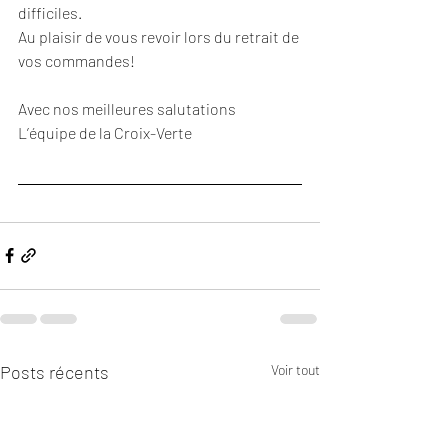
difficiles. 
Au plaisir de vous revoir lors du retrait de 
vos commandes!
Avec nos meilleures salutations
L’équipe de la Croix-Verte
Posts récents
Voir tout