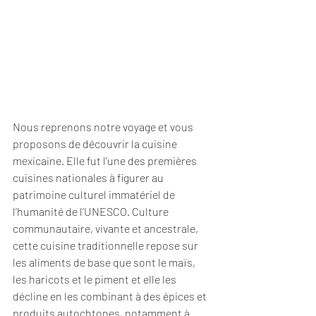
Nous reprenons notre voyage et vous 
proposons de découvrir la cuisine 
mexicaine. Elle fut l
’une des premières 
cuisines nationales à figurer au 
patrimoine culturel immatériel de 
l’humanité de l’UNESCO. 
Culture 
communautaire, vivante et ancestrale, 
cette cuisine traditionnelle repose sur 
les aliments de base que sont le maïs, 
les haricots et le piment et elle les 
décline en les combinant à des épices et 
produits autochtones, notamment à 