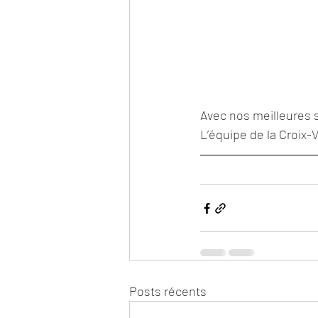
Avec nos meilleures 
L’équipe de la Croix-
Posts récents