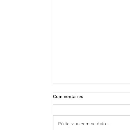
Commentaires
Rédigez un commentaire...