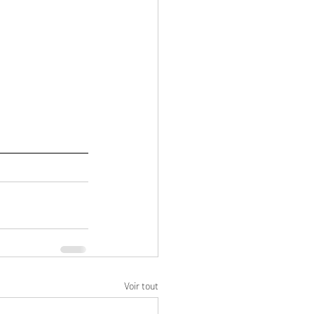
Voir tout